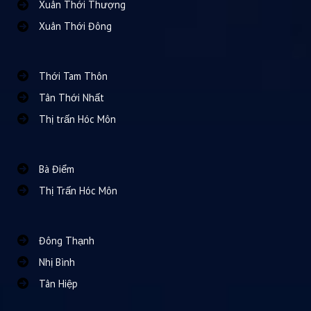
Xuân Thới Thượng
Xuân Thới Đông
Thới Tam Thôn
Tân Thới Nhất
Thị trấn Hóc Môn
Bà Điểm
Thị Trấn Hóc Môn
Đông Thạnh
Nhị Bình
Tân Hiệp