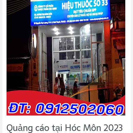
Quảng cáo tại Hóc Môn 2023