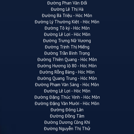
Đường Phan Văn Đối
Đường Lê Thị Hà
Đường Bà Triệu - Hóc Môn
Đường Lý Thường Kiệt - Hóc Môn
Đường Tô ký - Hóc Môn
Đường Lê Lợi - Hóc Môn
Đường Trưng Nữ Vương
Đường Trịnh Thị Miếng
Đường Trần Bình Trọng
Đường Thiên Quang - Hóc Môn
Đường Hương lộ 80 - Hóc Môn
Đường Rỗng Bàng - Hóc Môn
Đường Quang Trung - Hóc Môn
Đường Phạm Văn Sáng - Hóc Môn
Đường Lê Lợi - Hóc Môn
Đường Đặng Thúc Vịnh - Hóc Môn
Đường Đặng Văn Mười - Hóc Môn
Đường Đông Lân
Đường Đồng Tâm
Đường Dương Công Khi
Đường Nguyễn Thị Thử