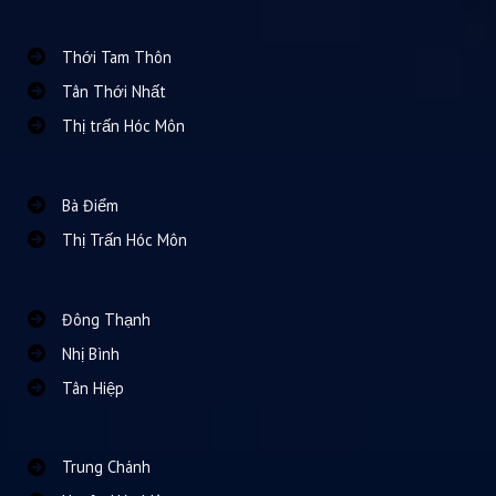
Thới Tam Thôn
Tân Thới Nhất
Thị trấn Hóc Môn
Bà Điểm
Thị Trấn Hóc Môn
Đông Thạnh
Nhị Bình
Tân Hiệp
Trung Chánh