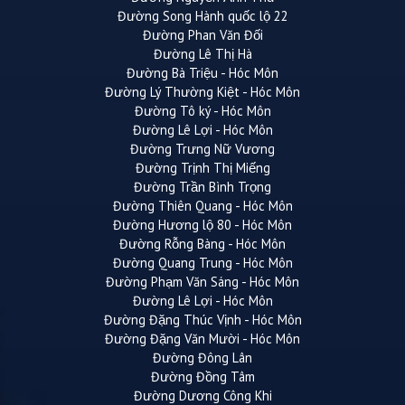
Đường Song Hành quốc lộ 22
Đường Phan Văn Đối
Đường Lê Thị Hà
Đường Bà Triệu - Hóc Môn
Đường Lý Thường Kiệt - Hóc Môn
Đường Tô ký - Hóc Môn
Đường Lê Lợi - Hóc Môn
Đường Trưng Nữ Vương
Đường Trịnh Thị Miếng
Đường Trần Bình Trọng
Đường Thiên Quang - Hóc Môn
Đường Hương lộ 80 - Hóc Môn
Đường Rỗng Bàng - Hóc Môn
Đường Quang Trung - Hóc Môn
Đường Phạm Văn Sáng - Hóc Môn
Đường Lê Lợi - Hóc Môn
Đường Đặng Thúc Vịnh - Hóc Môn
Đường Đặng Văn Mười - Hóc Môn
Đường Đông Lân
Đường Đồng Tâm
Đường Dương Công Khi