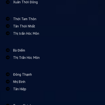
Xuân Thới Đông
Thới Tam Thôn
Tân Thới Nhất
Thị trấn Hóc Môn
Bà Điểm
Thị Trấn Hóc Môn
Đông Thạnh
Nhị Bình
Tân Hiệp