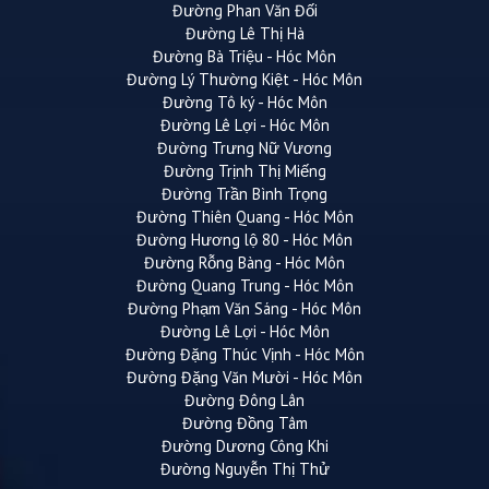
Đường Phan Văn Đối
Đường Lê Thị Hà
Đường Bà Triệu - Hóc Môn
Đường Lý Thường Kiệt - Hóc Môn
Đường Tô ký - Hóc Môn
Đường Lê Lợi - Hóc Môn
Đường Trưng Nữ Vương
Đường Trịnh Thị Miếng
Đường Trần Bình Trọng
Đường Thiên Quang - Hóc Môn
Đường Hương lộ 80 - Hóc Môn
Đường Rỗng Bàng - Hóc Môn
Đường Quang Trung - Hóc Môn
Đường Phạm Văn Sáng - Hóc Môn
Đường Lê Lợi - Hóc Môn
Đường Đặng Thúc Vịnh - Hóc Môn
Đường Đặng Văn Mười - Hóc Môn
Đường Đông Lân
Đường Đồng Tâm
Đường Dương Công Khi
Đường Nguyễn Thị Thử