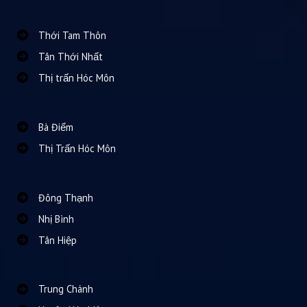
Thới Tam Thôn
Tân Thới Nhất
Thị trấn Hóc Môn
Bà Điểm
Thị Trấn Hóc Môn
Đông Thạnh
Nhị Bình
Tân Hiệp
Trung Chánh