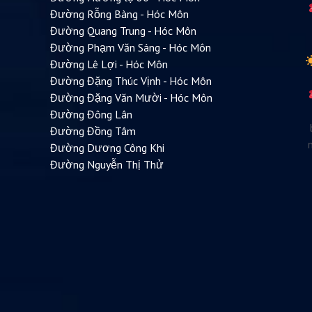
Đường Rỗng Bàng - Hóc Môn
Đường Quang Trung - Hóc Môn
Đường Phạm Văn Sáng - Hóc Môn
Đường Lê Lợi - Hóc Môn
Đường Đặng Thúc Vịnh - Hóc Môn
Đường Đặng Văn Mười - Hóc Môn
Đường Đông Lân
Đường Đồng Tâm
Đường Dương Công Khi
Đường Nguyễn Thị Thử