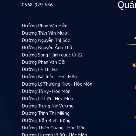
Quản
0568-929-686
Đường Phan Văn Hớn
Đường Trần Văn Mười
Đường Nguyễn Thị Sóc
Đường Nguyễn Ảnh Thủ
Đường Song Hành quốc lộ 22
Đường Phan Văn Đối
Đường Lê Thị Hà
Đường Bà Triệu - Hóc Môn
Đường Lý Thường Kiệt - Hóc Môn
Đường Tô ký - Hóc Môn
Đường Lê Lợi - Hóc Môn
Đường Trưng Nữ Vương
Đường Trịnh Thị Miếng
Đường Trần Bình Trọng
Đường Thiên Quang - Hóc Môn
Đường Hương lộ 80 - Hóc Môn