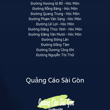
Đường Hương lộ 80 - Hóc Môn
Đường Rỗng Bàng - Hóc Môn
Đường Quang Trung - Hóc Môn
Đường Phạm Văn Sáng - Hóc Môn
Đường Lê Lợi - Hóc Môn
Đường Đặng Thúc Vịnh - Hóc Môn
Đường Đặng Văn Mười - Hóc Môn
Đường Đông Lân
Đường Đồng Tâm
Đường Dương Công Khi
Đường Nguyễn Thị Thử
Quảng Cáo Sài Gòn