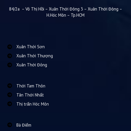
84/2a – Võ Thị Hồi – Xuân Thới Đông 3 – Xuân Thới Đông –
H.Hóc Môn – Tp.HCM
Xuân Thới Sơn
Xuân Thới Thượng
Xuân Thới Đông
Thới Tam Thôn
Tân Thới Nhất
Thị trấn Hóc Môn
Bà Điểm