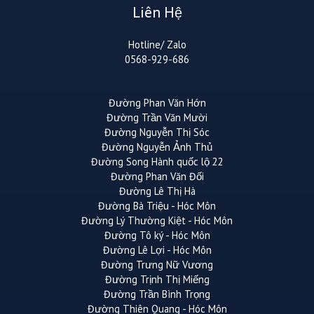
Liên Hệ
Hotline/ Zalo
0568-929-686
Đường Phan Văn Hớn
Đường Trần Văn Mười
Đường Nguyễn Thị Sóc
Đường Nguyễn Ảnh Thủ
Đường Song Hành quốc lộ 22
Đường Phan Văn Đối
Đường Lê Thị Hà
Đường Bà Triệu - Hóc Môn
Đường Lý Thường Kiệt - Hóc Môn
Đường Tô ký - Hóc Môn
Đường Lê Lợi - Hóc Môn
Đường Trưng Nữ Vương
Đường Trịnh Thị Miếng
Đường Trần Bình Trọng
Đường Thiên Quang - Hóc Môn