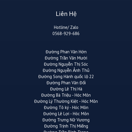
Liên Hệ
Hotline/ Zalo
0568-929-686
Đường Phan Văn Hớn
Đường Trần Văn Mười
Đường Nguyễn Thị Sóc
Đường Nguyễn Ảnh Thủ
Đường Song Hành quốc lộ 22
Đường Phan Văn Đối
Đường Lê Thị Hà
Đường Bà Triệu - Hóc Môn
Đường Lý Thường Kiệt - Hóc Môn
Đường Tô ký - Hóc Môn
Đường Lê Lợi - Hóc Môn
Đường Trưng Nữ Vương
Đường Trịnh Thị Miếng