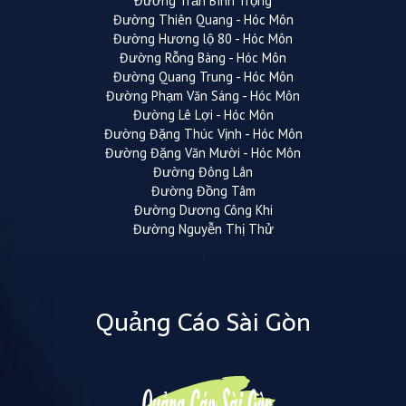
Đường Trần Bình Trọng
Đường Thiên Quang - Hóc Môn
Đường Hương lộ 80 - Hóc Môn
Đường Rỗng Bàng - Hóc Môn
Đường Quang Trung - Hóc Môn
Đường Phạm Văn Sáng - Hóc Môn
Đường Lê Lợi - Hóc Môn
Đường Đặng Thúc Vịnh - Hóc Môn
Đường Đặng Văn Mười - Hóc Môn
Đường Đông Lân
Đường Đồng Tâm
Đường Dương Công Khi
Đường Nguyễn Thị Thử
Quảng Cáo Sài Gòn