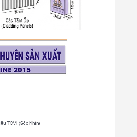
iệu TOVI (Góc Nhìn)