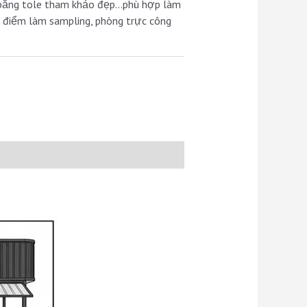
n bằng tole tham khảo đẹp…phù hợp làm
, điểm làm sampling, phòng trực công