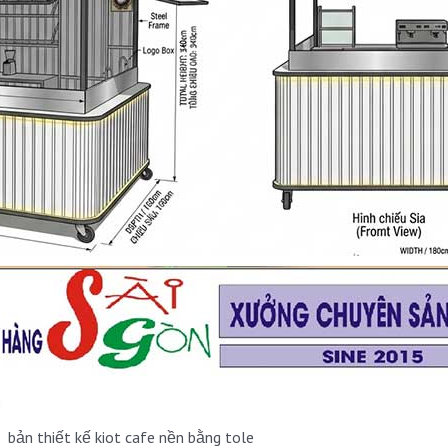
bản thiết kế kiot cafe nền bằng tole