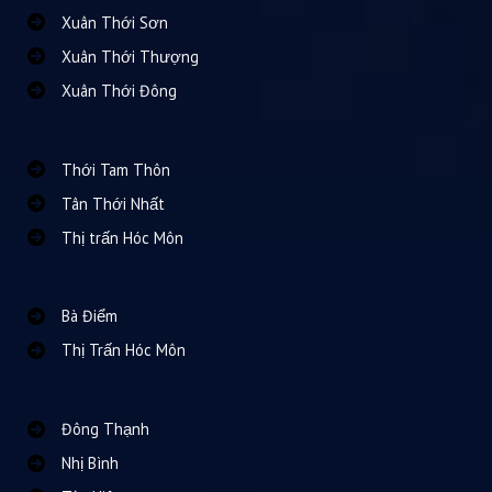
Xuân Thới Sơn
Xuân Thới Thượng
Xuân Thới Đông
Thới Tam Thôn
Tân Thới Nhất
Thị trấn Hóc Môn
Bà Điểm
Thị Trấn Hóc Môn
Đông Thạnh
Nhị Bình