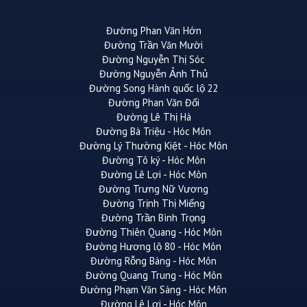
Đường Phan Văn Hớn
Đường Trần Văn Mười
Đường Nguyễn Thị Sóc
Đường Nguyễn Ảnh Thủ
Đường Song Hành quốc lộ 22
Đường Phan Văn Đối
Đường Lê Thị Hà
Đường Bà Triệu - Hóc Môn
Đường Lý Thường Kiệt - Hóc Môn
Đường Tô ký - Hóc Môn
Đường Lê Lợi - Hóc Môn
Đường Trưng Nữ Vương
Đường Trịnh Thị Miếng
Đường Trần Bình Trọng
Đường Thiên Quang - Hóc Môn
Đường Hương lộ 80 - Hóc Môn
Đường Rỗng Bàng - Hóc Môn
Đường Quang Trung - Hóc Môn
Đường Phạm Văn Sáng - Hóc Môn
Đường Lê Lợi - Hóc Môn