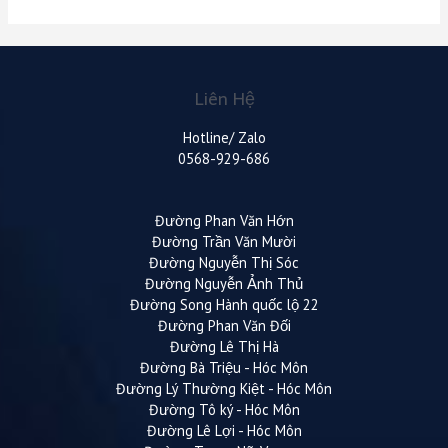
Liên Hệ
Hotline/ Zalo
0568-929-686
Đường Phan Văn Hớn
Đường Trần Văn Mười
Đường Nguyễn Thị Sóc
Đường Nguyễn Ảnh Thủ
Đường Song Hành quốc lộ 22
Đường Phan Văn Đối
Đường Lê Thị Hà
Đường Bà Triệu - Hóc Môn
Đường Lý Thường Kiệt - Hóc Môn
Đường Tô ký - Hóc Môn
Đường Lê Lợi - Hóc Môn