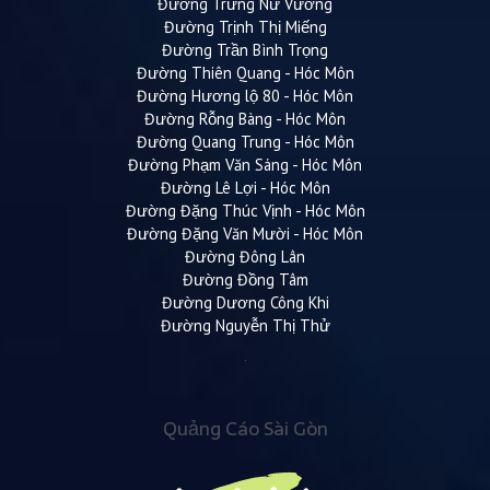
Đường Trưng Nữ Vương
Đường Trịnh Thị Miếng
Đường Trần Bình Trọng
Đường Thiên Quang - Hóc Môn
Đường Hương lộ 80 - Hóc Môn
Đường Rỗng Bàng - Hóc Môn
Đường Quang Trung - Hóc Môn
Đường Phạm Văn Sáng - Hóc Môn
Đường Lê Lợi - Hóc Môn
Đường Đặng Thúc Vịnh - Hóc Môn
Đường Đặng Văn Mười - Hóc Môn
Đường Đông Lân
Đường Đồng Tâm
Đường Dương Công Khi
Đường Nguyễn Thị Thử
Quảng Cáo Sài Gòn