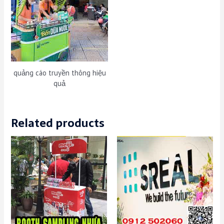
quảng cáo truyền thông hiệu
quả
Related products