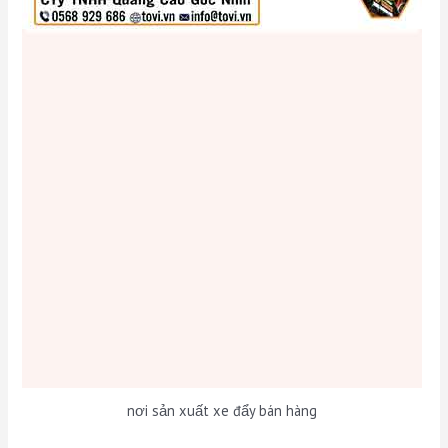
nơi sản xuất xe đẩy bán hàng