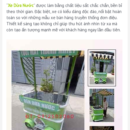
“
Xe Dừa Nước
” được làm bằng chất liệu sắt chắc chắn, bền bỉ
theo thời gian. Đặc biệt, xe có kiểu dáng độc đáo, nổi bật hoàn
toàn so với những mẫu xe bán hàng truyền thống đơn điệu.
Thiết kế sáng tạo không chỉ giúp thu hút ánh nhìn từ xa mà
còn tạo ấn tượng mạnh mẽ với khách hàng ngay lần đầu tiên.