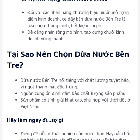
Đối với các nhãn hàng, thương hiệu muốn mở rộng
điểm kinh doanh, xe đẩy bán dừa nước Bến Tre là
lựa chọn thông minh, tiết kiệm chi phí.
Dễ dàng nhân rộng mô hình, tạo dựng chuỗi kinh
doanh vững mạnh.
Tại Sao Nên Chọn Dừa Nước Bến
Tre?
Dừa nước Bến Tre nổi tiếng với chất lượng tuyệt hảo,
vị ngọt thanh mát đặc trưng.
Nguồn cung ổn định, đảm bảo chất lượng sản phẩm.
Sản phẩm có tính giải khát cao, phù hợp với thời tiết ở
Việt Nam.
Hãy làm ngay đi…sợ gì
Đừng để nỗi lo thất nghiệp cản bước bạn. Hãy nắm bắt