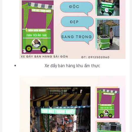
Xe đẩy bán hàng khu ẩm thực