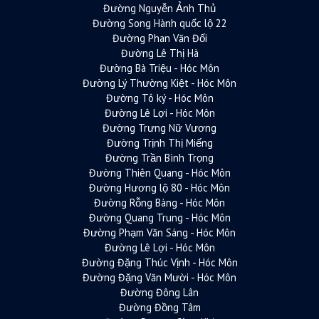
Đường Nguyễn Ảnh Thủ
Đường Song Hành quốc lộ 22
Đường Phan Văn Đối
Đường Lê Thị Hà
Đường Bà Triệu - Hóc Môn
Đường Lý Thường Kiệt - Hóc Môn
Đường Tô ký - Hóc Môn
Đường Lê Lợi - Hóc Môn
Đường Trưng Nữ Vương
Đường Trịnh Thị Miếng
Đường Trần Bình Trọng
Đường Thiên Quang - Hóc Môn
Đường Hương lộ 80 - Hóc Môn
Đường Rỗng Bàng - Hóc Môn
Đường Quang Trung - Hóc Môn
Đường Phạm Văn Sáng - Hóc Môn
Đường Lê Lợi - Hóc Môn
Đường Đặng Thúc Vịnh - Hóc Môn
Đường Đặng Văn Mười - Hóc Môn
Đường Đông Lân
Đường Đồng Tâm