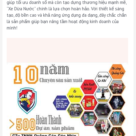
giúp tối ưu doanh số mà còn tạo dựng thương hiệu mạnh mẽ,
“Xe Dừa Nước” chính là lựa chọn hoàn hảo. Với thiết kế sáng
tạo, độ bền cao và khả năng ứng dụng đa dạng, đây chắc chắn
là sản phẩm giúp bạn nâng tầm hoạt động kinh doanh của
mình!