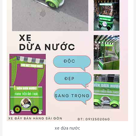
xe dừa nước