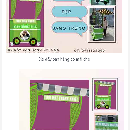
Xe đẩy bán hàng có mái che