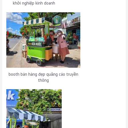
khởi nghiệp kinh doanh
booth bán hàng đẹp quảng cáo truyền
thông