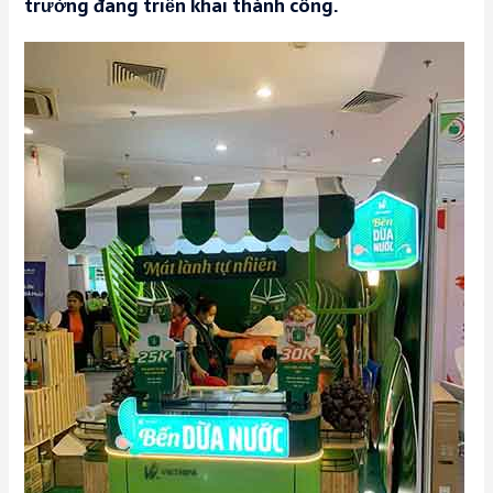
trường đang triển khai thành công.