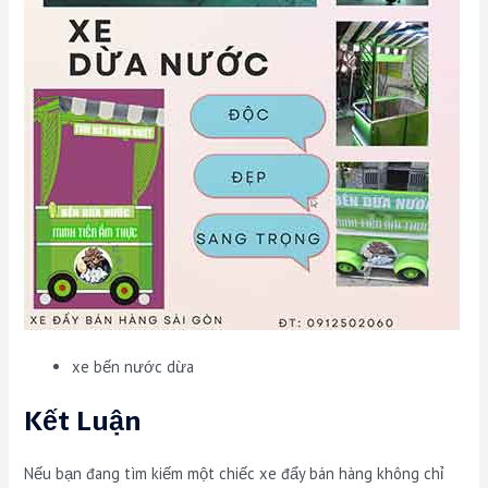
xe bến nước dừa
Kết Luận
Nếu bạn đang tìm kiếm một chiếc xe đẩy bán hàng không chỉ