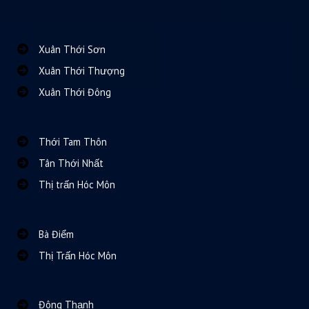
Xuân Thới Sơn
Xuân Thới Thượng
Xuân Thới Đông
Thới Tam Thôn
Tân Thới Nhất
Thị trấn Hóc Môn
Bà Điểm
Thị Trấn Hóc Môn
Đông Thạnh