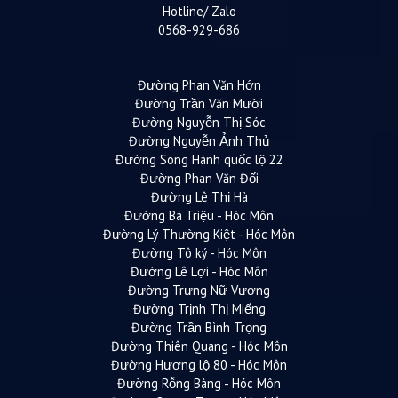
Hotline/ Zalo
0568-929-686
Đường Phan Văn Hớn
Đường Trần Văn Mười
Đường Nguyễn Thị Sóc
Đường Nguyễn Ảnh Thủ
Đường Song Hành quốc lộ 22
Đường Phan Văn Đối
Đường Lê Thị Hà
Đường Bà Triệu - Hóc Môn
Đường Lý Thường Kiệt - Hóc Môn
Đường Tô ký - Hóc Môn
Đường Lê Lợi - Hóc Môn
Đường Trưng Nữ Vương
Đường Trịnh Thị Miếng
Đường Trần Bình Trọng
Đường Thiên Quang - Hóc Môn
Đường Hương lộ 80 - Hóc Môn
Đường Rỗng Bàng - Hóc Môn