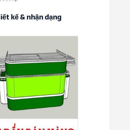
iết kế & nhận dạng