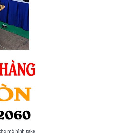
cho mô hình take