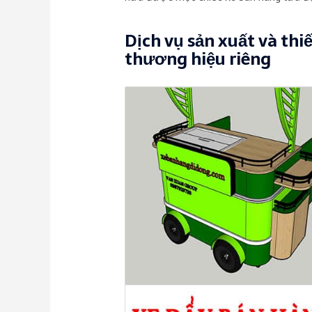
Dịch vụ sản xuất và thi
thương hiệu riêng