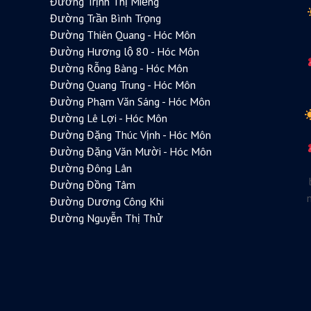
Đường Trịnh Thị Miếng
Đường Trần Bình Trọng
Đường Thiên Quang - Hóc Môn
Đường Hương lộ 80 - Hóc Môn
Đường Rỗng Bàng - Hóc Môn
Đường Quang Trung - Hóc Môn
Đường Phạm Văn Sáng - Hóc Môn
Đường Lê Lợi - Hóc Môn
Đường Đặng Thúc Vịnh - Hóc Môn
Đường Đặng Văn Mười - Hóc Môn
Đường Đông Lân
Đường Đồng Tâm
Đường Dương Công Khi
Đường Nguyễn Thị Thử