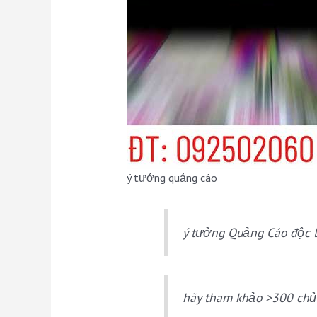
ý tưởng quảng cáo
ý tưởng Quảng Cáo độc l
hãy tham khảo >300 chủ