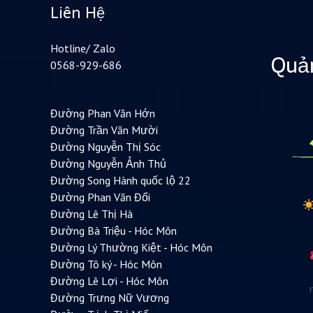
Liên Hệ
Hotline/ Zalo
Quản
0568-929-686
Đường Phan Văn Hớn
Đường Trần Văn Mười
Đường Nguyễn Thị Sóc
Đường Nguyễn Ảnh Thủ
Đường Song Hành quốc lộ 22
Đường Phan Văn Đối
Đường Lê Thị Hà
Đường Bà Triệu - Hóc Môn
Đường Lý Thường Kiệt - Hóc Môn
Đường Tô ký - Hóc Môn
Đường Lê Lợi - Hóc Môn
Đường Trưng Nữ Vương