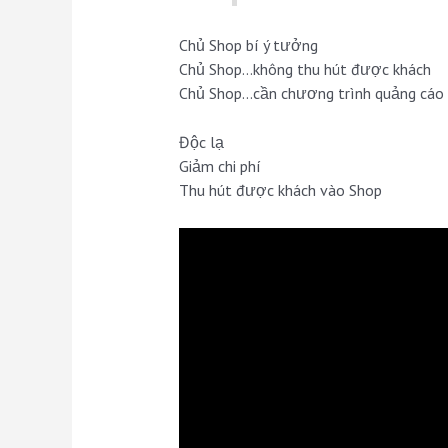
Chủ Shop bí ý tưởng
Chủ Shop…không thu hút được khách
Chủ Shop…cần chương trình quảng cáo h
Độc lạ
Giảm chi phí
Thu hút được khách vào Shop