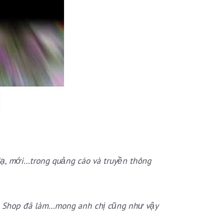
ạ, mới…trong quảng cáo và truyền thông
 Shop đã làm…mong anh chị cũng như vậy