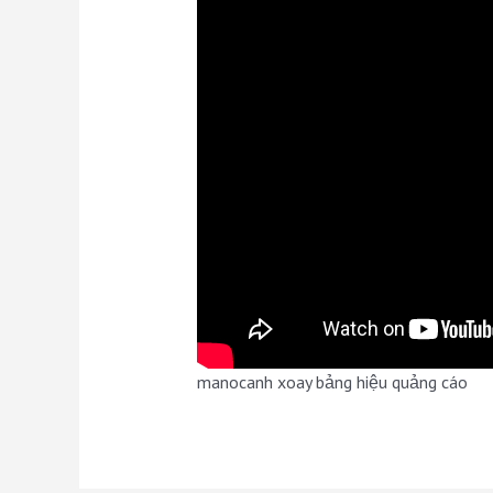
manocanh xoay bảng hiệu quảng cáo