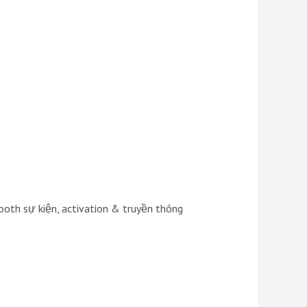
booth sự kiện, activation & truyền thông