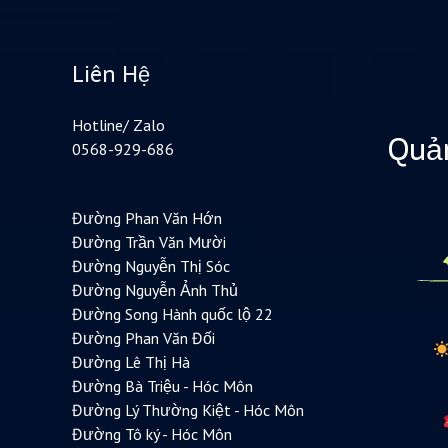
Liên Hệ
Hotline/ Zalo
Quản
0568-929-686
Đường Phan Văn Hớn
Đường Trần Văn Mười
Đường Nguyễn Thị Sóc
Đường Nguyễn Ảnh Thủ
Đường Song Hành quốc lộ 22
Đường Phan Văn Đối
Đường Lê Thị Hà
Đường Bà Triệu - Hóc Môn
Đường Lý Thường Kiệt - Hóc Môn
Đường Tô ký - Hóc Môn