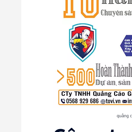
quảng c