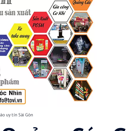
áo uy tín Sài Gòn