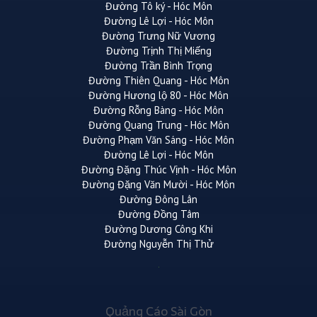
Đường Tô ký - Hóc Môn
Đường Lê Lợi - Hóc Môn
Đường Trưng Nữ Vương
Đường Trịnh Thị Miếng
Đường Trần Bình Trọng
Đường Thiên Quang - Hóc Môn
Đường Hương lộ 80 - Hóc Môn
Đường Rỗng Bàng - Hóc Môn
Đường Quang Trung - Hóc Môn
Đường Phạm Văn Sáng - Hóc Môn
Đường Lê Lợi - Hóc Môn
Đường Đặng Thúc Vịnh - Hóc Môn
Đường Đặng Văn Mười - Hóc Môn
Đường Đông Lân
Đường Đồng Tâm
Đường Dương Công Khi
Đường Nguyễn Thị Thử
Quảng Cáo Sài Gòn