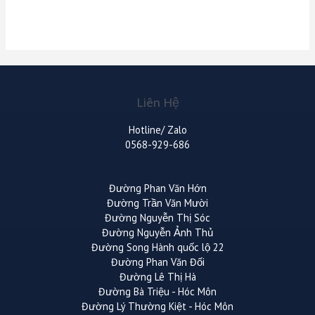
Liên Hệ
Hotline/ Zalo
0568-929-686
Đường Phan Văn Hớn
Đường Trần Văn Mười
Đường Nguyễn Thị Sóc
Đường Nguyễn Ảnh Thủ
Đường Song Hành quốc lộ 22
Đường Phan Văn Đối
Đường Lê Thị Hà
Đường Bà Triệu - Hóc Môn
Đường Lý Thường Kiệt - Hóc Môn