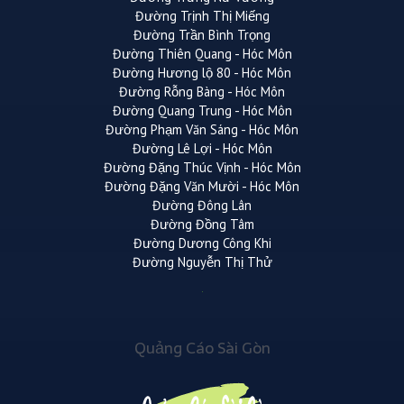
Đường Trịnh Thị Miếng
Đường Trần Bình Trọng
Đường Thiên Quang - Hóc Môn
Đường Hương lộ 80 - Hóc Môn
Đường Rỗng Bàng - Hóc Môn
Đường Quang Trung - Hóc Môn
Đường Phạm Văn Sáng - Hóc Môn
Đường Lê Lợi - Hóc Môn
Đường Đặng Thúc Vịnh - Hóc Môn
Đường Đặng Văn Mười - Hóc Môn
Đường Đông Lân
Đường Đồng Tâm
Đường Dương Công Khi
Đường Nguyễn Thị Thử
Quảng Cáo Sài Gòn