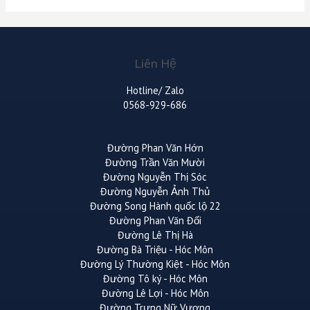
Liên Hệ
Hotline/ Zalo
0568-929-686
Đường Phan Văn Hớn
Đường Trần Văn Mười
Đường Nguyễn Thị Sóc
Đường Nguyễn Ảnh Thủ
Đường Song Hành quốc lộ 22
Đường Phan Văn Đối
Đường Lê Thị Hà
Đường Bà Triệu - Hóc Môn
Đường Lý Thường Kiệt - Hóc Môn
Đường Tô ký - Hóc Môn
Đường Lê Lợi - Hóc Môn
Đường Trưng Nữ Vương