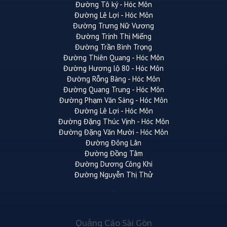
Đường Tô ký - Hóc Môn
Đường Lê Lợi - Hóc Môn
Đường Trưng Nữ Vương
Đường Trịnh Thị Miếng
Đường Trần Bình Trọng
Đường Thiên Quang - Hóc Môn
Đường Hương lộ 80 - Hóc Môn
Đường Rỗng Bàng - Hóc Môn
Đường Quang Trung - Hóc Môn
Đường Phạm Văn Sáng - Hóc Môn
Đường Lê Lợi - Hóc Môn
Đường Đặng Thúc Vịnh - Hóc Môn
Đường Đặng Văn Mười - Hóc Môn
Đường Đông Lân
Đường Đồng Tâm
Đường Dương Công Khi
Đường Nguyễn Thị Thử
Quảng Cáo Sài Gòn