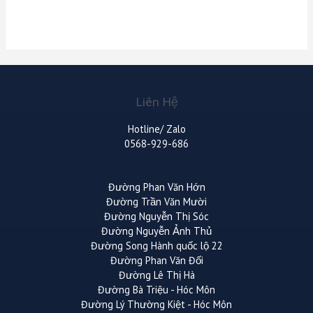
Liên Hệ
Hotline/ Zalo
0568-929-686
Đường Phan Văn Hớn
Đường Trần Văn Mười
Đường Nguyễn Thị Sóc
Đường Nguyễn Ảnh Thủ
Đường Song Hành quốc lộ 22
Đường Phan Văn Đối
Đường Lê Thị Hà
Đường Bà Triệu - Hóc Môn
Đường Lý Thường Kiệt - Hóc Môn