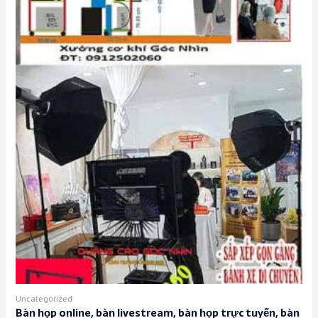
Uncategorized
Bàn họp online, bàn livestream, bàn họp trực tuyến, bàn