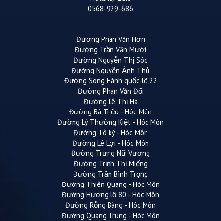
0568-929-686
Đường Phan Văn Hớn
Đường Trần Văn Mười
Đường Nguyễn Thị Sóc
Đường Nguyễn Ảnh Thủ
Đường Song Hành quốc lộ 22
Đường Phan Văn Đối
Đường Lê Thị Hà
Đường Bà Triệu - Hóc Môn
Đường Lý Thường Kiệt - Hóc Môn
Đường Tô ký - Hóc Môn
Đường Lê Lợi - Hóc Môn
Đường Trưng Nữ Vương
Đường Trịnh Thị Miếng
Đường Trần Bình Trọng
Đường Thiên Quang - Hóc Môn
Đường Hương lộ 80 - Hóc Môn
Đường Rỗng Bàng - Hóc Môn
Đường Quang Trung - Hóc Môn