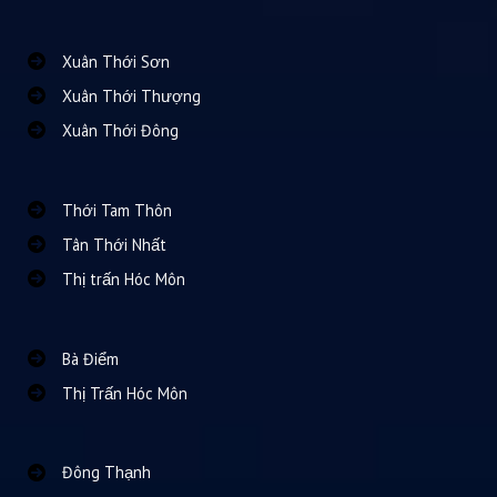
Xuân Thới Sơn
Xuân Thới Thượng
Xuân Thới Đông
Thới Tam Thôn
Tân Thới Nhất
Thị trấn Hóc Môn
Bà Điểm
Thị Trấn Hóc Môn
Đông Thạnh