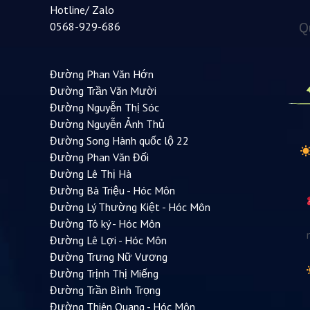
Hotline/ Zalo
Q
0568-929-686
Đường Phan Văn Hớn
Đường Trần Văn Mười
Đường Nguyễn Thị Sóc
Đường Nguyễn Ảnh Thủ
Đường Song Hành quốc lộ 22
Đường Phan Văn Đối
Đường Lê Thị Hà
Đường Bà Triệu - Hóc Môn
Đường Lý Thường Kiệt - Hóc Môn
Đường Tô ký - Hóc Môn
Đường Lê Lợi - Hóc Môn
Đường Trưng Nữ Vương
Đường Trịnh Thị Miếng
Đường Trần Bình Trọng
Đường Thiên Quang - Hóc Môn