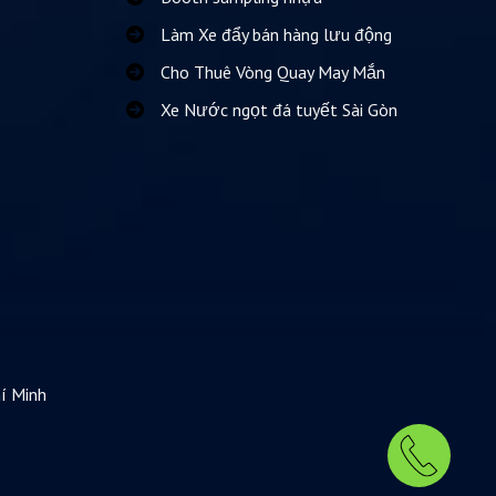
Làm Xe đẩy bán hàng lưu động
Cho Thuê Vòng Quay May Mắn
Xe Nước ngọt đá tuyết Sài Gòn
í Minh