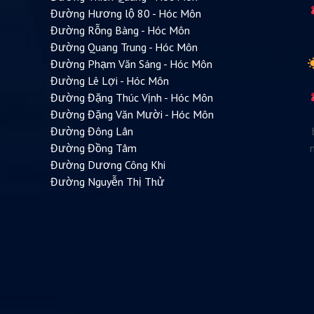
Đường Hương lộ 80 - Hóc Môn
Đường Rỗng Bàng - Hóc Môn
Đường Quang Trung - Hóc Môn
Đường Phạm Văn Sáng - Hóc Môn
Đường Lê Lợi - Hóc Môn
Đường Đặng Thúc Vịnh - Hóc Môn
Đường Đặng Văn Mười - Hóc Môn
Đường Đông Lân
Đường Đồng Tâm
Đường Dương Công Khi
Đường Nguyễn Thị Thử