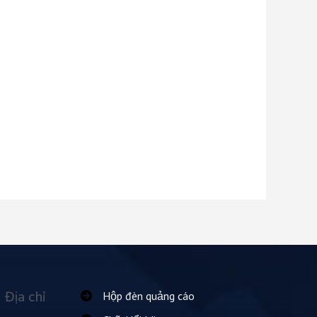
Địa chỉ
Hộp đèn quảng cáo