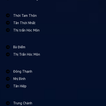
Thới Tam Thôn
Tân Thới Nhất
Thị trấn Hóc Môn
Bà Điểm
Thị Trấn Hóc Môn
Đông Thạnh
Nhị Bình
Tân Hiệp
Trung Chánh