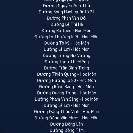
Đường Nguyễn Ảnh Thủ
Đường Song Hành quốc lộ 22
Đường Phan Văn Đối
Đường Lê Thị Hà
Đường Bà Triệu - Hóc Môn
Đường Lý Thường Kiệt - Hóc Môn
Đường Tô ký - Hóc Môn
Đường Lê Lợi - Hóc Môn
Đường Trưng Nữ Vương
Đường Trịnh Thị Miếng
Đường Trần Bình Trọng
Đường Thiên Quang - Hóc Môn
Đường Hương lộ 80 - Hóc Môn
Đường Rỗng Bàng - Hóc Môn
Đường Quang Trung - Hóc Môn
Đường Phạm Văn Sáng - Hóc Môn
Đường Lê Lợi - Hóc Môn
Đường Đặng Thúc Vịnh - Hóc Môn
Đường Đặng Văn Mười - Hóc Môn
Đường Đông Lân
Đường Đồng Tâm