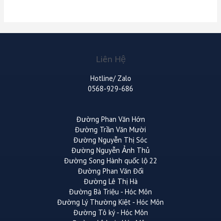
Liên Hệ
Hotline/ Zalo
0568-929-686
Đường Phan Văn Hớn
Đường Trần Văn Mười
Đường Nguyễn Thị Sóc
Đường Nguyễn Ảnh Thủ
Đường Song Hành quốc lộ 22
Đường Phan Văn Đối
Đường Lê Thị Hà
Đường Bà Triệu - Hóc Môn
Đường Lý Thường Kiệt - Hóc Môn
Đường Tô ký - Hóc Môn