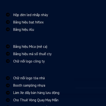
Hộp đèn led nhấp nháy
Bảng hiệu bạt hiflex
Bảng hiệu Alu
Bảng hiệu Mica (mê ca)
Bảng hiệu mã số thuế cty
Chữ nổi logo công ty
Chữ nổi logo tòa nhà
Booth sampling nhựa
Làm Xe đẩy bán hàng lưu động
Cho Thuê Vòng Quay May Mắn