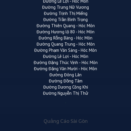
Đường Lê Lợi - Hóc Môn
Đường Trưng Nữ Vương
Đường Trịnh Thị Miếng
Đường Trần Bình Trọng
Đường Thiên Quang - Hóc Môn
Đường Hương lộ 80 - Hóc Môn
Đường Rỗng Bàng - Hóc Môn
Đường Quang Trung - Hóc Môn
Đường Phạm Văn Sáng - Hóc Môn
Đường Lê Lợi - Hóc Môn
Đường Đặng Thúc Vịnh - Hóc Môn
Đường Đặng Văn Mười - Hóc Môn
Đường Đông Lân
Đường Đồng Tâm
Đường Dương Công Khi
Đường Nguyễn Thị Thử
Quảng Cáo Sài Gòn