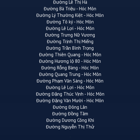
Đường Lê Thị Hà
Đường Bà Triệu - Hóc Môn
Đường Lý Thường Kiệt - Hóc Môn
Đường Tô ký - Hóc Môn
Đường Lê Lợi - Hóc Môn
Đường Trưng Nữ Vương
Đường Trịnh Thị Miếng
Đường Trần Bình Trọng
Đường Thiên Quang - Hóc Môn
Đường Hương lộ 80 - Hóc Môn
Đường Rỗng Bàng - Hóc Môn
Đường Quang Trung - Hóc Môn
Đường Phạm Văn Sáng - Hóc Môn
Đường Lê Lợi - Hóc Môn
Đường Đặng Thúc Vịnh - Hóc Môn
Đường Đặng Văn Mười - Hóc Môn
Đường Đông Lân
Đường Đồng Tâm
Đường Dương Công Khi
Đường Nguyễn Thị Thử