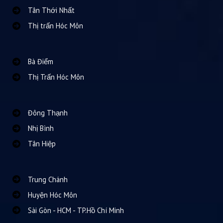
Tân Thới Nhất
Thị trấn Hóc Môn
Bà Điểm
Thị Trấn Hóc Môn
Đông Thạnh
Nhị Bình
Tân Hiệp
Trung Chánh
Huyện Hóc Môn
Sài Gòn - HCM - TP.Hồ Chí Minh