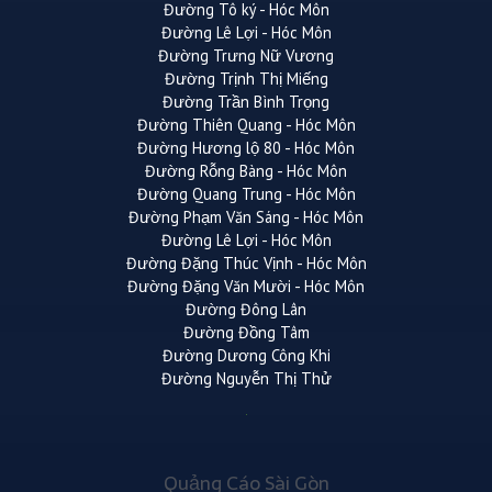
Đường Tô ký - Hóc Môn
Đường Lê Lợi - Hóc Môn
Đường Trưng Nữ Vương
Đường Trịnh Thị Miếng
Đường Trần Bình Trọng
Đường Thiên Quang - Hóc Môn
Đường Hương lộ 80 - Hóc Môn
Đường Rỗng Bàng - Hóc Môn
Đường Quang Trung - Hóc Môn
Đường Phạm Văn Sáng - Hóc Môn
Đường Lê Lợi - Hóc Môn
Đường Đặng Thúc Vịnh - Hóc Môn
Đường Đặng Văn Mười - Hóc Môn
Đường Đông Lân
Đường Đồng Tâm
Đường Dương Công Khi
Đường Nguyễn Thị Thử
Quảng Cáo Sài Gòn