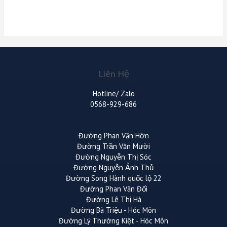
Liên Hệ
Hotline/ Zalo
0568-929-686
Đường Phan Văn Hớn
Đường Trần Văn Mười
Đường Nguyễn Thị Sóc
Đường Nguyễn Ảnh Thủ
Đường Song Hành quốc lộ 22
Đường Phan Văn Đối
Đường Lê Thị Hà
Đường Bà Triệu - Hóc Môn
Đường Lý Thường Kiệt - Hóc Môn