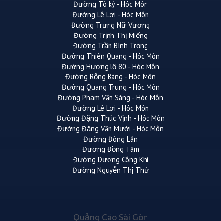
Đường Tô ký - Hóc Môn
Đường Lê Lợi - Hóc Môn
Đường Trưng Nữ Vương
Đường Trịnh Thị Miếng
Đường Trần Bình Trọng
Đường Thiên Quang - Hóc Môn
Đường Hương lộ 80 - Hóc Môn
Đường Rỗng Bàng - Hóc Môn
Đường Quang Trung - Hóc Môn
Đường Phạm Văn Sáng - Hóc Môn
Đường Lê Lợi - Hóc Môn
Đường Đặng Thúc Vịnh - Hóc Môn
Đường Đặng Văn Mười - Hóc Môn
Đường Đông Lân
Đường Đồng Tâm
Đường Dương Công Khi
Đường Nguyễn Thị Thử
Quảng Cáo Sài Gòn