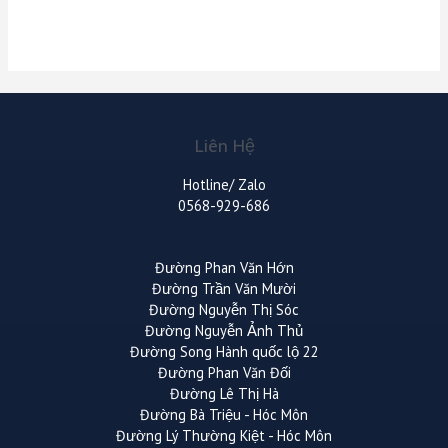
Liên Hệ
Hotline/ Zalo
0568-929-686
Đường Phan Văn Hớn
Đường Trần Văn Mười
Đường Nguyễn Thị Sóc
Đường Nguyễn Ảnh Thủ
Đường Song Hành quốc lộ 22
Đường Phan Văn Đối
Đường Lê Thị Hà
Đường Bà Triệu - Hóc Môn
Đường Lý Thường Kiệt - Hóc Môn