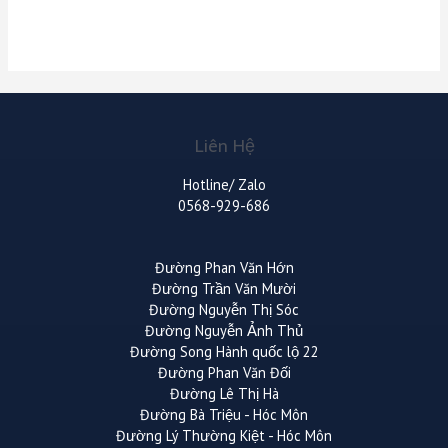
Liên Hệ
Hotline/ Zalo
0568-929-686
Đường Phan Văn Hớn
Đường Trần Văn Mười
Đường Nguyễn Thị Sóc
Đường Nguyễn Ảnh Thủ
Đường Song Hành quốc lộ 22
Đường Phan Văn Đối
Đường Lê Thị Hà
Đường Bà Triệu - Hóc Môn
Đường Lý Thường Kiệt - Hóc Môn