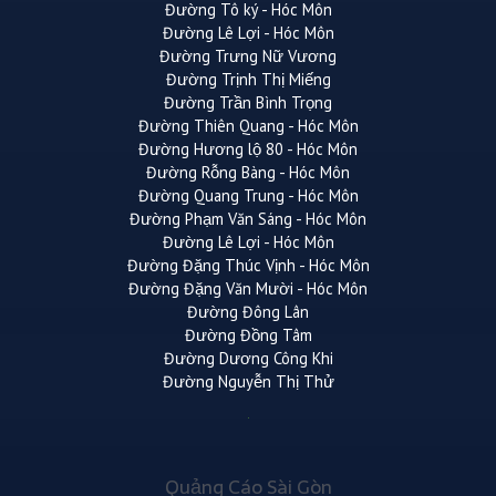
Đường Tô ký - Hóc Môn
Đường Lê Lợi - Hóc Môn
Đường Trưng Nữ Vương
Đường Trịnh Thị Miếng
Đường Trần Bình Trọng
Đường Thiên Quang - Hóc Môn
Đường Hương lộ 80 - Hóc Môn
Đường Rỗng Bàng - Hóc Môn
Đường Quang Trung - Hóc Môn
Đường Phạm Văn Sáng - Hóc Môn
Đường Lê Lợi - Hóc Môn
Đường Đặng Thúc Vịnh - Hóc Môn
Đường Đặng Văn Mười - Hóc Môn
Đường Đông Lân
Đường Đồng Tâm
Đường Dương Công Khi
Đường Nguyễn Thị Thử
Quảng Cáo Sài Gòn