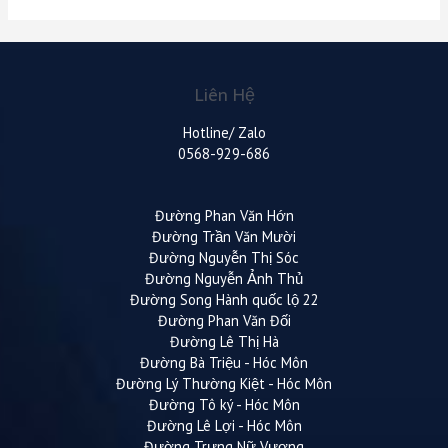
Liên Hệ
Hotline/ Zalo
0568-929-686
Đường Phan Văn Hớn
Đường Trần Văn Mười
Đường Nguyễn Thị Sóc
Đường Nguyễn Ảnh Thủ
Đường Song Hành quốc lộ 22
Đường Phan Văn Đối
Đường Lê Thị Hà
Đường Bà Triệu - Hóc Môn
Đường Lý Thường Kiệt - Hóc Môn
Đường Tô ký - Hóc Môn
Đường Lê Lợi - Hóc Môn
Đường Trưng Nữ Vương