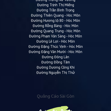
Đường Trịnh Thị Miếng
Đường Trần Bình Trọng
Đường Thiên Quang - Hóc Môn
Đường Hương lộ 80 - Hóc Môn
Đường Rỗng Bàng - Hóc Môn
Đường Quang Trung - Hóc Môn
Đường Phạm Văn Sáng - Hóc Môn
Đường Lê Lợi - Hóc Môn
Đường Đặng Thúc Vịnh - Hóc Môn
Đường Đặng Văn Mười - Hóc Môn
Đường Đông Lân
Đường Đồng Tâm
Đường Dương Công Khi
Đường Nguyễn Thị Thử
Quảng Cáo Sài Gòn