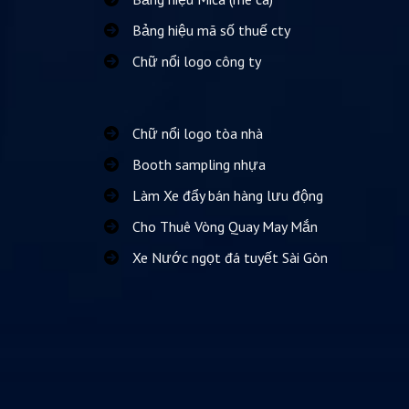
Bảng hiệu mã số thuế cty
Chữ nổi logo công ty
Chữ nổi logo tòa nhà
Booth sampling nhựa
Làm Xe đẩy bán hàng lưu động
Cho Thuê Vòng Quay May Mắn
Xe Nước ngọt đá tuyết Sài Gòn