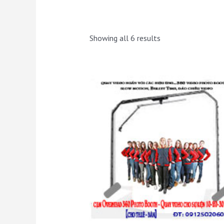
Showing all 6 results