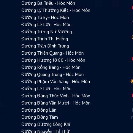
Đường Bà Triệu - Hóc Môn
Đường Lý Thường Kiệt - Hóc Môn
Đường Tô ký - Hóc Môn
Đường Lê Lợi - Hóc Môn
Đường Trưng Nữ Vương
Đường Trịnh Thị Miếng
Đường Trần Bình Trọng
Đường Thiên Quang - Hóc Môn
Đường Hương lộ 80 - Hóc Môn
Đường Rỗng Bàng - Hóc Môn
Đường Quang Trung - Hóc Môn
Đường Phạm Văn Sáng - Hóc Môn
Đường Lê Lợi - Hóc Môn
Đường Đặng Thúc Vịnh - Hóc Môn
Đường Đặng Văn Mười - Hóc Môn
Đường Đông Lân
Đường Đồng Tâm
Đường Dương Công Khi
Đường Nguyễn Thị Thử