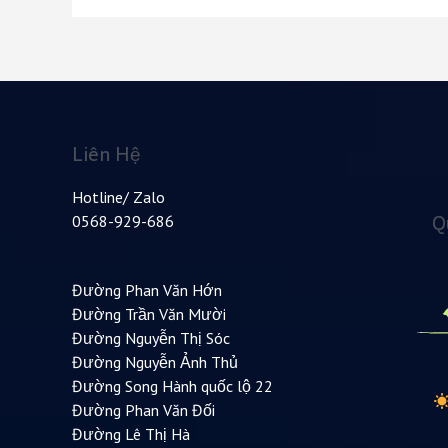
Liên Hệ
Hotline/ Zalo
Q
0568-929-686
Đường Phan Văn Hớn
Đường Trần Văn Mười
Đường Nguyễn Thị Sóc
Đường Nguyễn Ảnh Thủ
Đường Song Hành quốc lộ 22
Đường Phan Văn Đối
Đường Lê Thị Hà