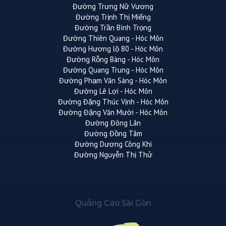
Đường Trưng Nữ Vương
Đường Trịnh Thị Miếng
Đường Trần Bình Trọng
Đường Thiên Quang - Hóc Môn
Đường Hương lộ 80 - Hóc Môn
Đường Rỗng Bàng - Hóc Môn
Đường Quang Trung - Hóc Môn
Đường Phạm Văn Sáng - Hóc Môn
Đường Lê Lợi - Hóc Môn
Đường Đặng Thúc Vịnh - Hóc Môn
Đường Đặng Văn Mười - Hóc Môn
Đường Đông Lân
Đường Đồng Tâm
Đường Dương Công Khi
Đường Nguyễn Thị Thử
Quảng Cáo Sài Gòn