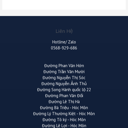
Liên Hệ
Hotline/ Zalo
0568-929-686
Đường Phan Văn Hớn
Đường Trần Văn Mười
Đường Nguyễn Thị Sóc
Đường Nguyễn Ảnh Thủ
Đường Song Hành quốc lộ 22
Đường Phan Văn Đối
Đường Lê Thị Hà
Đường Bà Triệu - Hóc Môn
Đường Lý Thường Kiệt - Hóc Môn
Đường Tô ký - Hóc Môn
Đường Lê Lợi - Hóc Môn