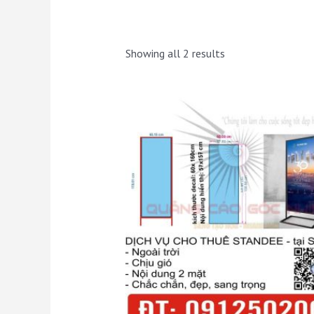
Showing all 2 results