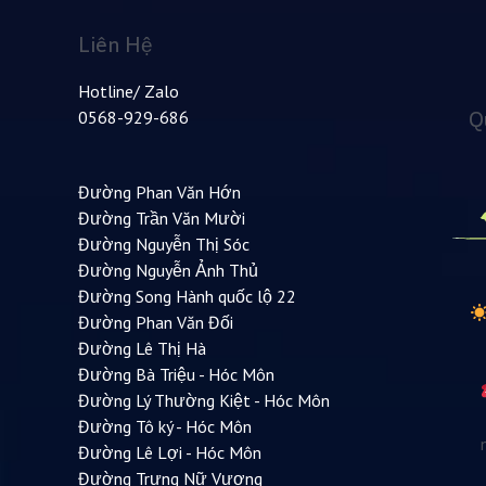
Liên Hệ
Hotline/ Zalo
Q
0568-929-686
Đường Phan Văn Hớn
Đường Trần Văn Mười
Đường Nguyễn Thị Sóc
Đường Nguyễn Ảnh Thủ
Đường Song Hành quốc lộ 22
Đường Phan Văn Đối
Đường Lê Thị Hà
Đường Bà Triệu - Hóc Môn
Đường Lý Thường Kiệt - Hóc Môn
Đường Tô ký - Hóc Môn
Đường Lê Lợi - Hóc Môn
Đường Trưng Nữ Vương