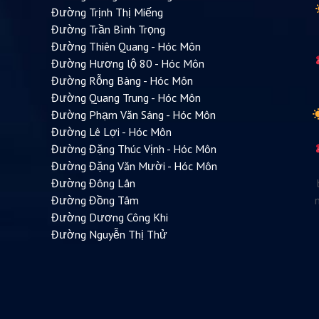
Đường Trịnh Thị Miếng
Đường Trần Bình Trọng
Đường Thiên Quang - Hóc Môn
Đường Hương lộ 80 - Hóc Môn
Đường Rỗng Bàng - Hóc Môn
Đường Quang Trung - Hóc Môn
Đường Phạm Văn Sáng - Hóc Môn
Đường Lê Lợi - Hóc Môn
Đường Đặng Thúc Vịnh - Hóc Môn
Đường Đặng Văn Mười - Hóc Môn
Đường Đông Lân
Đường Đồng Tâm
Đường Dương Công Khi
Đường Nguyễn Thị Thử