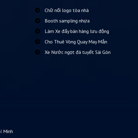
Chữ nổi logo tòa nhà
Booth sampling nhựa
Làm Xe đẩy bán hàng lưu động
Cho Thuê Vòng Quay May Mắn
Xe Nước ngọt đá tuyết Sài Gòn
í Minh