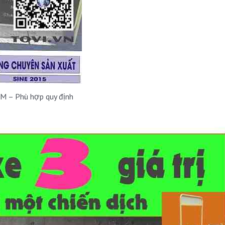
CM – Phù hợp quy định