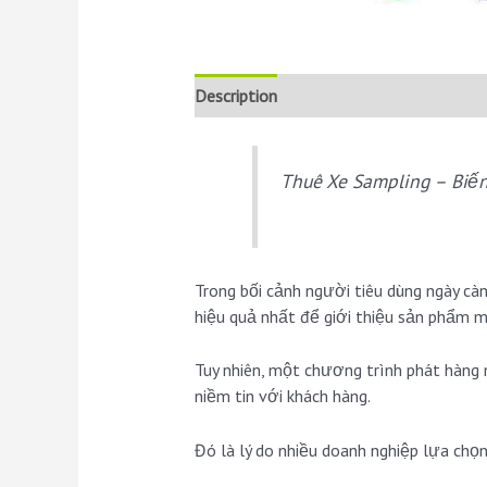
Description
Reviews (0)
Thuê Xe Sampling – Bi
Trong bối cảnh người tiêu dùng ngày c
hiệu quả nhất để giới thiệu sản phẩm m
Tuy nhiên, một chương trình phát hàng 
niềm tin với khách hàng.
Đó là lý do nhiều doanh nghiệp lựa chọ