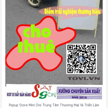
Popup Store Mini Cho Trung Tâm Thương Mại Và Triển Lãm