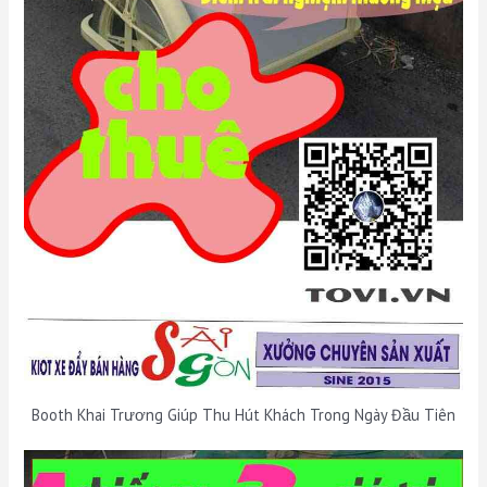
Booth Khai Trương Giúp Thu Hút Khách Trong Ngày Đầu Tiên