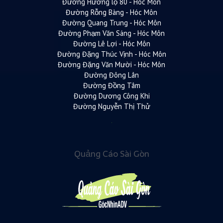
Đường Hương lộ 80 - Hóc Môn
Đường Rỗng Bàng - Hóc Môn
Đường Quang Trung - Hóc Môn
Đường Phạm Văn Sáng - Hóc Môn
Đường Lê Lợi - Hóc Môn
Đường Đặng Thúc Vịnh - Hóc Môn
Đường Đặng Văn Mười - Hóc Môn
Đường Đông Lân
Đường Đồng Tâm
Đường Dương Công Khi
Đường Nguyễn Thị Thử
Quảng Cáo Sài Gòn