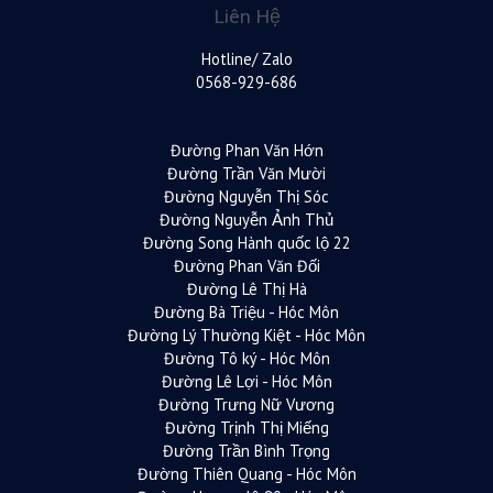
Liên Hệ
Hotline/ Zalo
0568-929-686
Đường Phan Văn Hớn
Đường Trần Văn Mười
Đường Nguyễn Thị Sóc
Đường Nguyễn Ảnh Thủ
Đường Song Hành quốc lộ 22
Đường Phan Văn Đối
Đường Lê Thị Hà
Đường Bà Triệu - Hóc Môn
Đường Lý Thường Kiệt - Hóc Môn
Đường Tô ký - Hóc Môn
Đường Lê Lợi - Hóc Môn
Đường Trưng Nữ Vương
Đường Trịnh Thị Miếng
Đường Trần Bình Trọng
Đường Thiên Quang - Hóc Môn