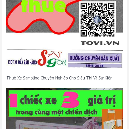
Thuê Xe Sampling Chuyên Nghiệp Cho Siêu Thị Và Sự Kiện