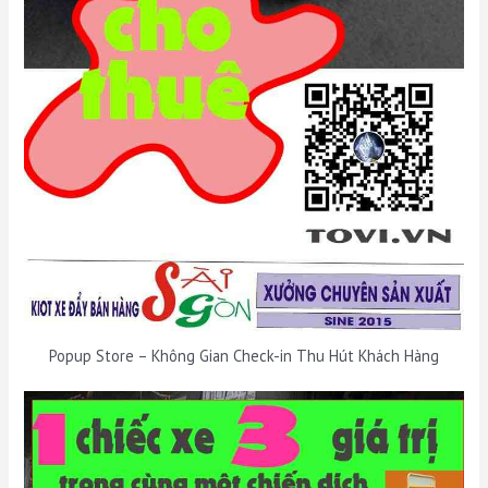
Popup Store – Không Gian Check-in Thu Hút Khách Hàng