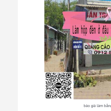
báo giá làm bản