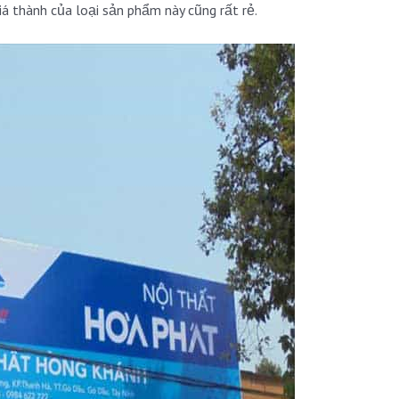
iá thành của loại sản phẩm này cũng rất rẻ.