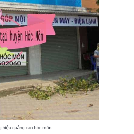
g hiệu quảng cáo hóc môn