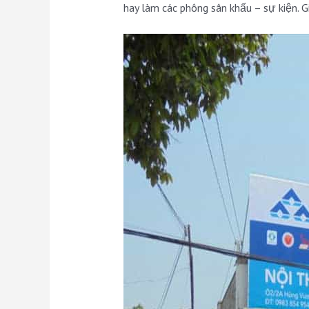
hay làm các phông sân khấu – sự kiện. G